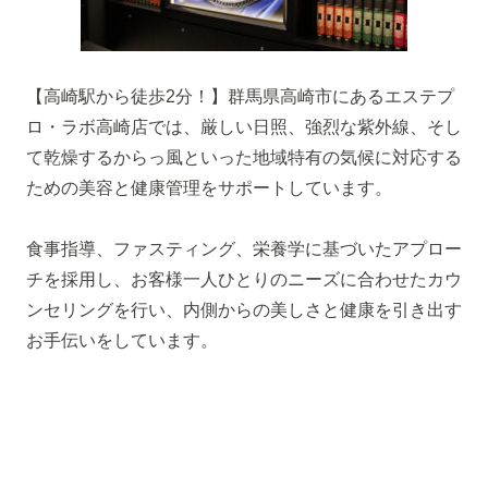
【高崎駅から徒歩2分！】群馬県高崎市にあるエステプ
ロ・ラボ高崎店では、厳しい日照、強烈な紫外線、そし
て乾燥するからっ風といった地域特有の気候に対応する
ための美容と健康管理をサポートしています。
食事指導、ファスティング、栄養学に基づいたアプロー
チを採用し、お客様一人ひとりのニーズに合わせたカウ
ンセリングを行い、内側からの美しさと健康を引き出す
お手伝いをしています。