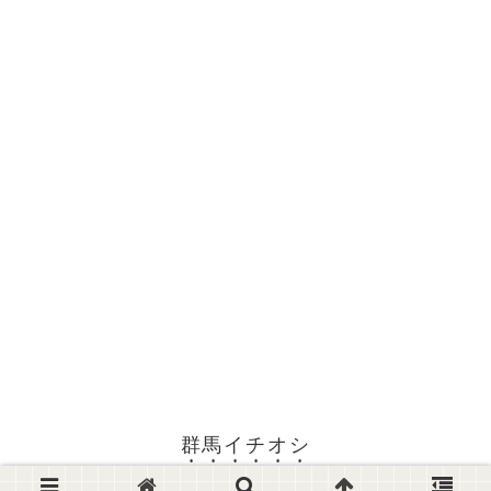
群馬イチオシ
© 2024 群馬イチオシ.