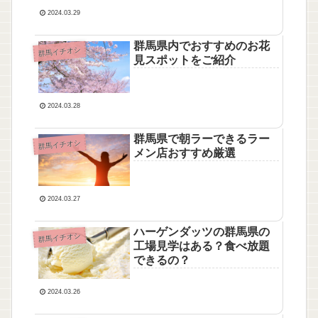
2024.03.29
群馬県内でおすすめのお花
群馬イチオシ
見スポットをご紹介
2024.03.28
群馬県で朝ラーできるラー
群馬イチオシ
メン店おすすめ厳選
2024.03.27
ハーゲンダッツの群馬県の
群馬イチオシ
工場見学はある？食べ放題
できるの？
2024.03.26