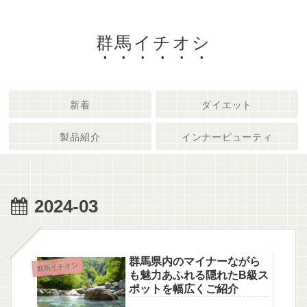
群馬イチオシ
新着
ダイエット
製品紹介
インナービューティ
2024-03
群馬県内のマイナーながら
群馬イチオシ
も魅力あふれる隠れたB級ス
ポットを幅広くご紹介