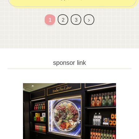
次
1
2
3
へ
sponsor link