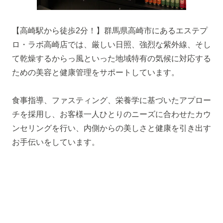
【高崎駅から徒歩2分！】群馬県高崎市にあるエステプ
ロ・ラボ高崎店では、厳しい日照、強烈な紫外線、そし
て乾燥するからっ風といった地域特有の気候に対応する
ための美容と健康管理をサポートしています。
食事指導、ファスティング、栄養学に基づいたアプロー
チを採用し、お客様一人ひとりのニーズに合わせたカウ
ンセリングを行い、内側からの美しさと健康を引き出す
お手伝いをしています。