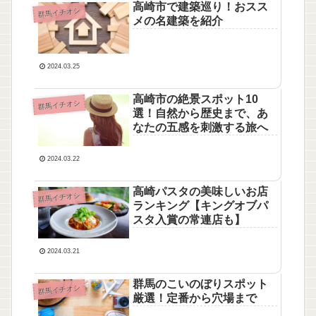
高崎市で建築巡り！おスス
群馬イチオシ
メの名建築を紹介
2024.03.25
高崎市の絶景スポット10
群馬イチオシ
選！自然から歴史まで、あ
なたの五感を刺激する旅へ
2024.03.22
高崎パスタの美味しいお店
群馬イチオシ
ランキング【キングオブパ
スタ入賞の常連店も】
2024.03.21
群馬のこいのぼりスポット
群馬イチオシ
厳選！定番から穴場まで