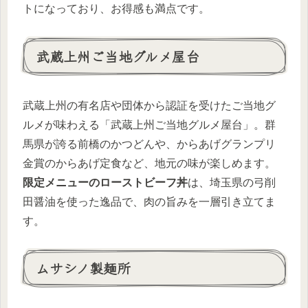
トになっており、お得感も満点です。
武蔵上州ご当地グルメ屋台
武蔵上州の有名店や団体から認証を受けたご当地グ
ルメが味わえる「武蔵上州ご当地グルメ屋台」。群
馬県が誇る前橋のかつどんや、からあげグランプリ
金賞のからあげ定食など、地元の味が楽しめます。
限定メニューのローストビーフ丼
は、埼玉県の弓削
田醤油を使った逸品で、肉の旨みを一層引き立てま
す。
ムサシノ製麺所