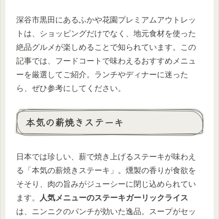
深谷市黒田にあるふかや花園プレミアムアウトレッ
トは、ショッピングだけでなく、地元食材を使った
絶品グルメが楽しめることで知られています。この
記事では、フードコートで味わえるおすすめメニュ
ーを厳選してご紹介。ランチやディナーに迷った
ら、ぜひ参考にしてください。
本気の薪焼きステーキ
日本では珍しい、薪で焼き上げるステーキが味わえ
る「本気の薪焼きステーキ」。燻製の香りが食欲を
そそり、肉の旨みがジューシーに閉じ込められてい
ます。
人気メニューのステーキガーリックライス
は、ニンニクのパンチが効いた逸品。スープがセッ