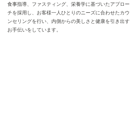
食事指導、ファスティング、栄養学に基づいたアプロー
チを採用し、お客様一人ひとりのニーズに合わせたカウ
ンセリングを行い、内側からの美しさと健康を引き出す
お手伝いをしています。