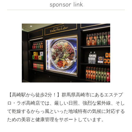
sponsor link
【高崎駅から徒歩2分！】群馬県高崎市にあるエステプ
ロ・ラボ高崎店では、厳しい日照、強烈な紫外線、そし
て乾燥するからっ風といった地域特有の気候に対応する
ための美容と健康管理をサポートしています。