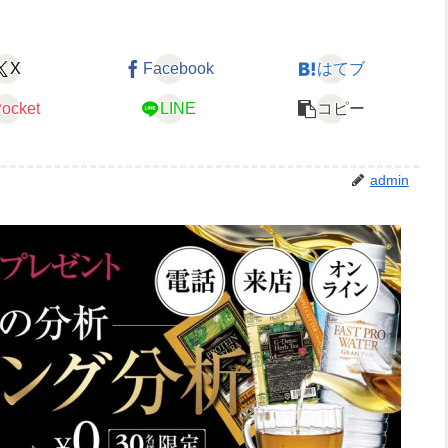
X
Facebook
はてブ
ocket
LINE
コピー
admin