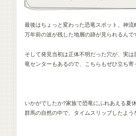
最後はちょっと変わった恐竜スポット。神流
万年前の波が残した地層の跡が見られるんで
そして発見当初は正体不明だった穴が、実は
竜センターもあるので、こちらもぜひ立ち寄
いかがでしたか?家族で恐竜にふれあえる夏
群馬の自然の中で、タイムスリップしたよう