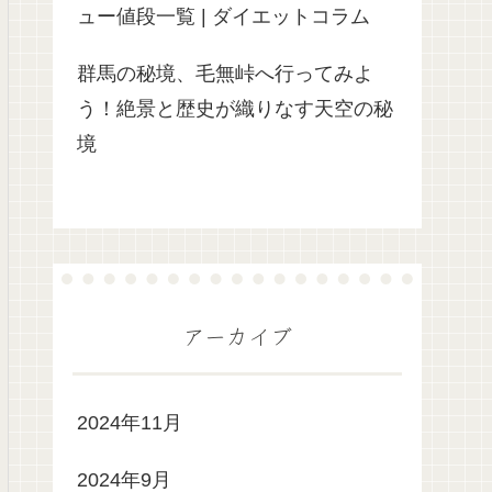
ュー値段一覧 | ダイエットコラム
群馬の秘境、毛無峠へ行ってみよ
う！絶景と歴史が織りなす天空の秘
境
アーカイブ
2024年11月
2024年9月