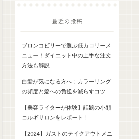
最近の投稿
ブロンコビリーで選ぶ低カロリーメ
ニュー！ダイエット中の上手な注文
方法も解説
白髪が気になる方へ：カラーリング
の頻度と髪への負担を減らすコツ
【美容ライターが体験】話題の小顔
コルギサロンをレポート！
【2024】ガストのテイクアウトメニ