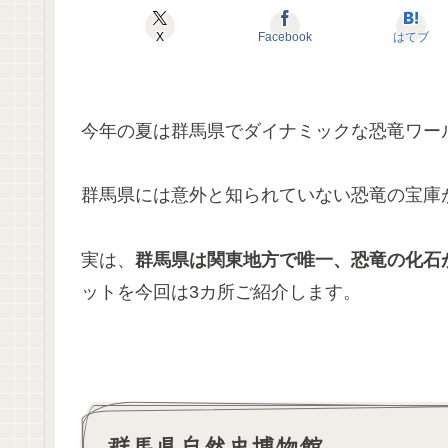
X
Facebook
はてブ
今年の夏は群馬県でダイナミックな恐竜ワー
群馬県には意外と知られていない恐竜の宝庫
実は、
群馬県は関東地方で唯一、恐竜の化石
ットを今回は3カ所ご紹介します。
群馬県自然史博物館