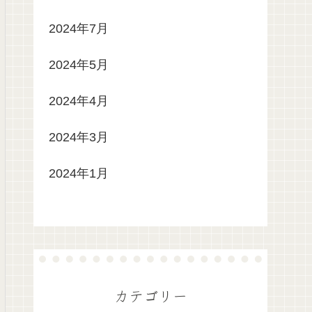
2024年7月
2024年5月
2024年4月
2024年3月
2024年1月
カテゴリー