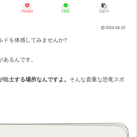
Pocket
LINE
コピー
2024.04.10
ルドを体感してみませんか?
があるんです。
が出土する場所なんですよ。
そんな貴重な恐竜スポ