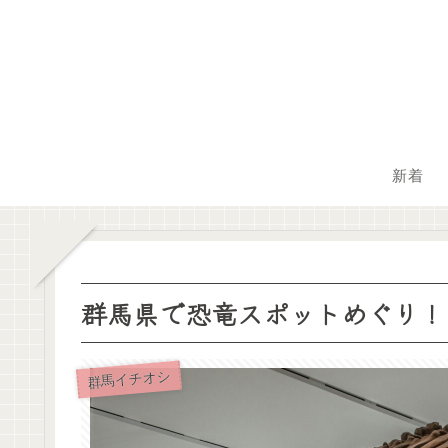
新着
群馬県で恐竜スポットめぐり！
群馬イチオシ