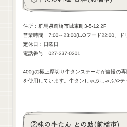
住所：群馬県前橋市城東町3-5-12 2F
営業時間：7:00～23:00(L.Oフード22:00、ドリ
定休日：日曜日
電話番号：027-237-0201
400gの極上厚切り牛タンステーキが自慢の
を使用しています。牛タンしゃぶしゃぶやテ
②味の牛たん との助(前橋市)