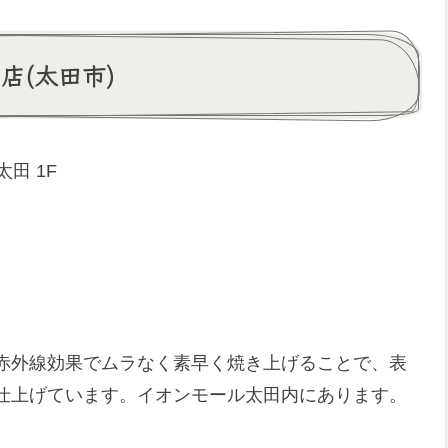
店(太田市)
田 1F
赤外線効果でムラなく素早く焼き上げることで、表
仕上げています。イオンモール太田内にあります。