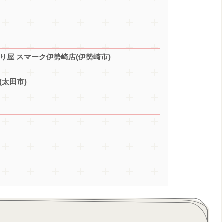
り屋 スマーク伊勢崎店(伊勢崎市)
太田市)