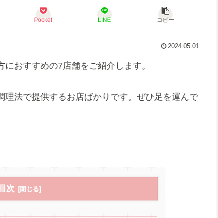
Pocket
LINE
コピー
2024.05.01
方におすすめの7店舗をご紹介します。
調理法で提供するお店ばかりです。ぜひ足を運んで
目次