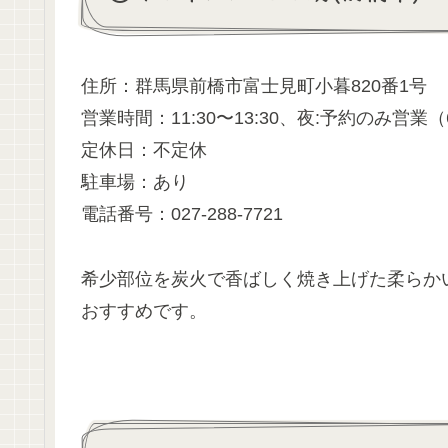
住所：群馬県前橋市富士見町小暮820番1号
営業時間：11:30〜13:30、夜:予約のみ営業（6
定休日：不定休
駐車場：あり
電話番号：027-288-7721
希少部位を炭火で香ばしく焼き上げた柔らか
おすすめです。