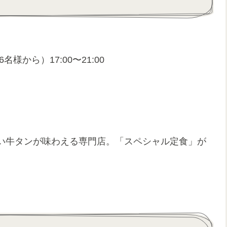
名様から）17:00〜21:00
い牛タンが味わえる専門店。「スペシャル定食」が