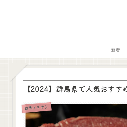
新着
【2024】群馬県で人気おすす
群馬イチオシ