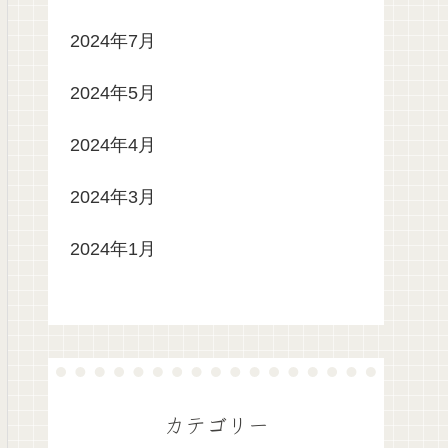
2024年7月
2024年5月
2024年4月
2024年3月
2024年1月
カテゴリー