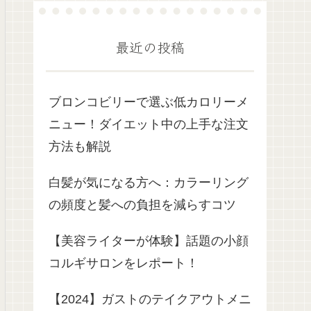
最近の投稿
ブロンコビリーで選ぶ低カロリーメ
ニュー！ダイエット中の上手な注文
方法も解説
白髪が気になる方へ：カラーリング
の頻度と髪への負担を減らすコツ
【美容ライターが体験】話題の小顔
コルギサロンをレポート！
【2024】ガストのテイクアウトメニ