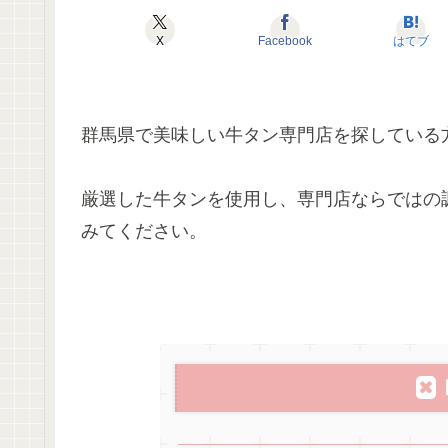
X
Facebook
はてブ
群馬県で美味しい牛タン専門店を探している
厳選した牛タンを使用し、専門店ならではの
みてください。