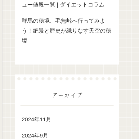
ュー値段一覧 | ダイエットコラム
群馬の秘境、毛無峠へ行ってみよ
う！絶景と歴史が織りなす天空の秘
境
アーカイブ
2024年11月
2024年9月