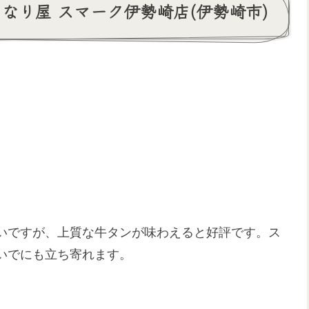
なり屋 スマーク伊勢崎店(伊勢崎市)
いですが、上質な牛タンが味わえると好評です。ス
いでにも立ち寄れます。