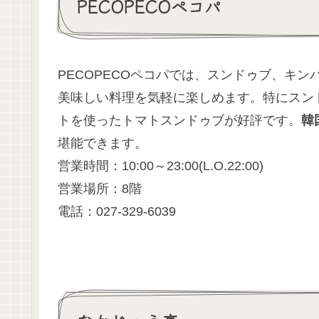
PECOPECOペコパ
PECOPECOペコパでは、スンドゥブ、キ
美味しい料理を気軽に楽しめます。特にスン
トを使ったトマトスンドゥブが好評です。
韓
堪能できます。
営業時間：10:00～23:00(L.O.22:00)
営業場所：8階
電話：027-329-6039