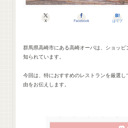
X
Facebook
はてブ
群馬県高崎市にある高崎オーパは、ショッピ
知られています。
今回は、特におすすめのレストランを厳選し
由をお伝えします。