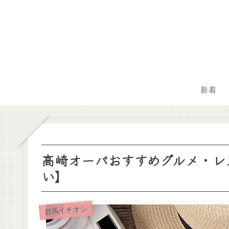
新着
高崎オーパおすすめグルメ・レ
い】
群馬イチオシ