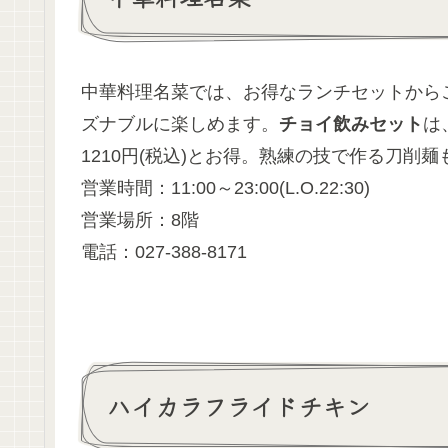
中華料理名菜では、お得なランチセットから
ズナブルに楽しめます。
チョイ飲みセット
は
1210円(税込)とお得。熟練の技で作る刀削
営業時間：11:00～23:00(L.O.22:30)
営業場所：8階
電話：027-388-8171
ハイカラフライドチキン