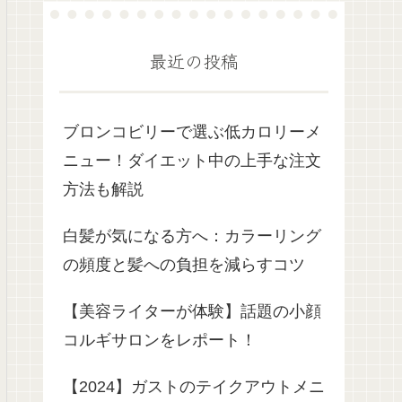
最近の投稿
ブロンコビリーで選ぶ低カロリーメ
ニュー！ダイエット中の上手な注文
方法も解説
白髪が気になる方へ：カラーリング
の頻度と髪への負担を減らすコツ
【美容ライターが体験】話題の小顔
コルギサロンをレポート！
【2024】ガストのテイクアウトメニ