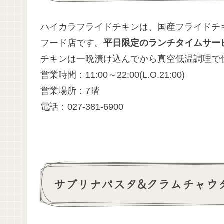
ハイカラフライドチキンは、国産フライドチ
フード店です。
平日限定のランチタイムサー
チキンは一晩漬け込んでから真空低温調理で
営業時間：11:00～22:00(L.O.21:00)
営業場所：7階
電話：027-381-6900
サブリナパスタ&クラムチャウ