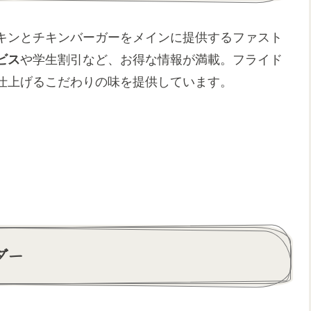
キンとチキンバーガーをメインに提供するファスト
ビス
や学生割引など、お得な情報が満載。フライド
仕上げるこだわりの味を提供しています。
ダー