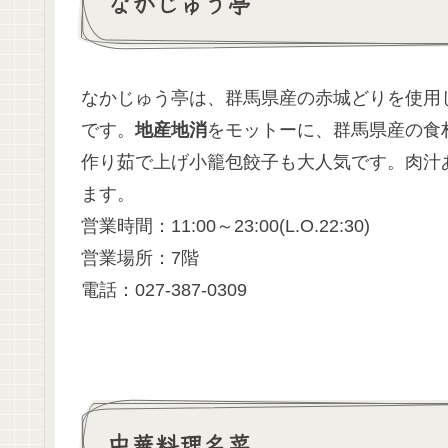
なかじゅう亭
なかじゅう亭は、群馬県産の赤城どりを使用し
です。
地産地消
をモットーに、群馬県産の食
作り茹で上げ小籠包餃子も大人気です。肉汁
ます。
営業時間：11:00～23:00(L.O.22:30)
営業場所：7階
電話：027-387-0309
中華料理名菜