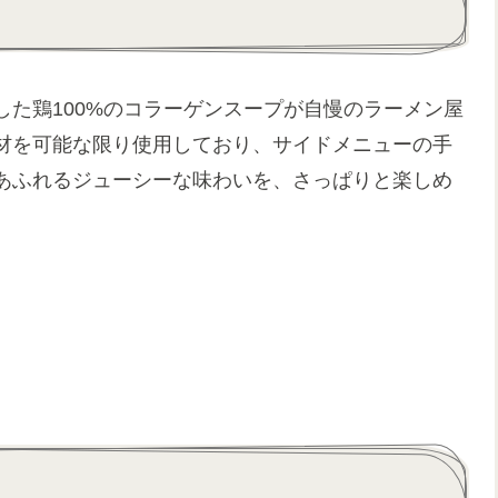
た鶏100%のコラーゲンスープが自慢のラーメン屋
材を可能な限り使用しており、サイドメニューの手
あふれるジューシーな味わいを、さっぱりと楽しめ