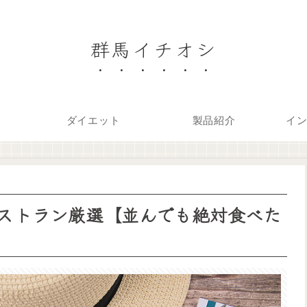
群馬イチオシ
ダイエット
製品紹介
イ
ストラン厳選【並んでも絶対食べた