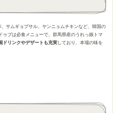
ンパ、サムギョプサル、ヤンニョムチキンなど、韓国の
ドゥブは必食メニューで、群馬県産のうれっ娘トマ
国ドリンクやデザートも充実
しており、本場の味を