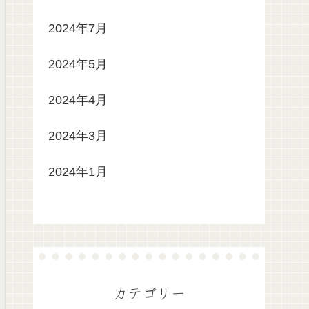
2024年7月
2024年5月
2024年4月
2024年3月
2024年1月
カテゴリー