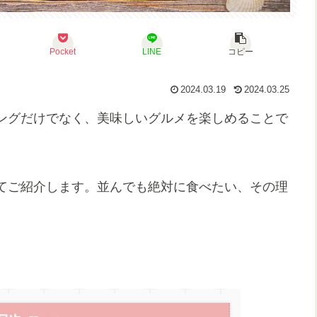
Pocket
LINE
コピー
2024.03.19
2024.03.25
ングだけでなく、美味しいグルメを楽しめることで
てご紹介します。並んでも絶対に食べたい、その理