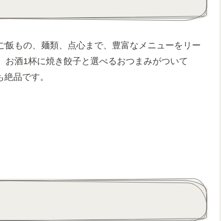
ご飯もの、麺類、点心まで、豊富なメニューをリー
、お酒1杯に焼き餃子と選べるおつまみがついて
麺も絶品です。