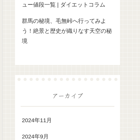
ュー値段一覧 | ダイエットコラム
群馬の秘境、毛無峠へ行ってみよ
う！絶景と歴史が織りなす天空の秘
境
アーカイブ
2024年11月
2024年9月